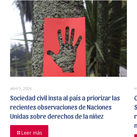
abril 5, 2026
m
Sociedad civil insta al país a priorizar las
recientes observaciones de Naciones
Unidas sobre derechos de la niñez
n
Leer más