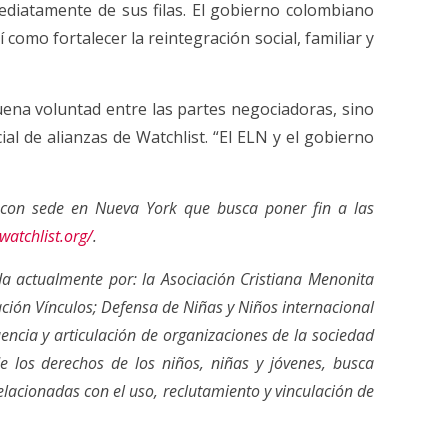
ediatamente de sus filas. El gobierno colombiano
como fortalecer la reintegración social, familiar y
uena voluntad entre las partes negociadoras, sino
ial de alianzas de Watchlist. “El ELN y el gobierno
s con sede en Nueva York que busca poner fin a las
/watchlist.org/
.
a actualmente por: la Asociación Cristiana Menonita
ción Vínculos; Defensa de Niñas y Niños internacional
encia y articulación de organizaciones de la sociedad
de los derechos de los niños, niñas y jóvenes, busca
lacionadas con el uso, reclutamiento y vinculación de