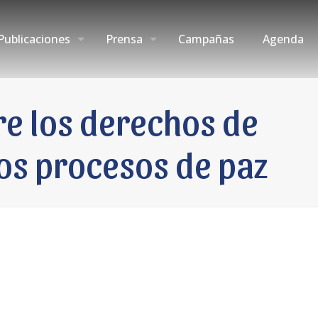
Publicaciones
Prensa
Campañas
Agenda
e los derechos de
los procesos de paz