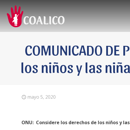
COMUNICADO DE PR
los niños y las ni
mayo 5, 2020
ONU: Considere los derechos de los niños y las