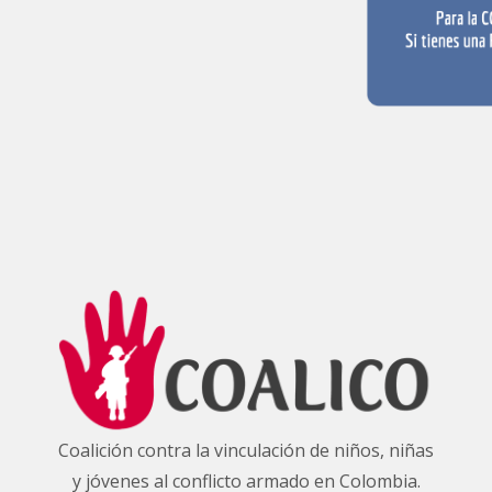
Coalición contra la vinculación de niños, niñas
y jóvenes al conflicto armado en Colombia.