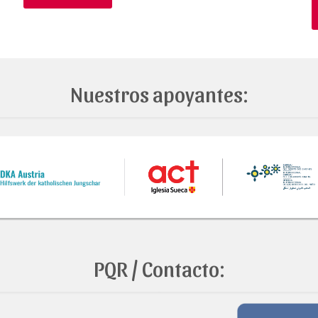
Nuestros apoyantes:
PQR / Contacto: