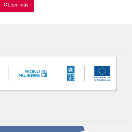
Leer más