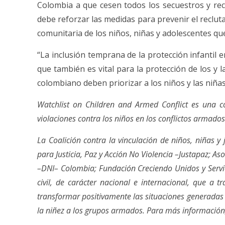
Colombia a que cesen todos los secuestros y rec
debe reforzar las medidas para prevenir el recluta
comunitaria de los niños, niñas y adolescentes q
“La inclusión temprana de la protección infantil
que también es vital para la protección de los y l
colombiano deben priorizar a los niños y las niñ
Watchlist on Children and Armed Conflict es una c
violaciones contra los niños en los conflictos armado
La Coalición contra la vinculación de niños, niñas
para Justicia, Paz y Acción No Violencia –Justapaz; 
–DNI– Colombia; Fundación Creciendo Unidos y Servici
civil, de carácter nacional e internacional, que a 
transformar positivamente las situaciones generadas 
la niñez a los grupos armados. Para más información,