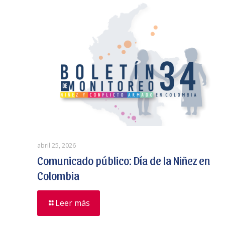
abril 25, 2026
Comunicado público: Día de la Niñez en
Colombia
Leer más