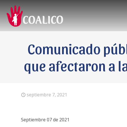
Comunicado públi
que afectaron a la
septiembre 7, 2021
Septiembre 07 de 2021