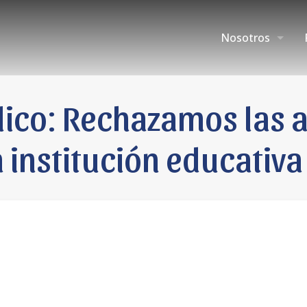
Nosotros
co: Rechazamos las a
 institución educativa