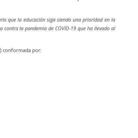
rio que la educación siga siendo una prioridad en la
cha contra la pandemia de COVID-19 que ha llevado al
O) conformada por: