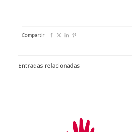
Compartir
Entradas relacionadas