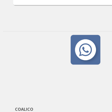
COALICO