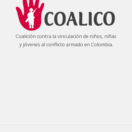
Coalición contra la vinculación de niños, niñas
y jóvenes al conflicto armado en Colombia.