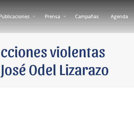
Publicaciones
Prensa
Campañas
Agenda
cciones violentas
 José Odel Lizarazo