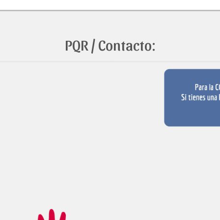
PQR / Contacto: