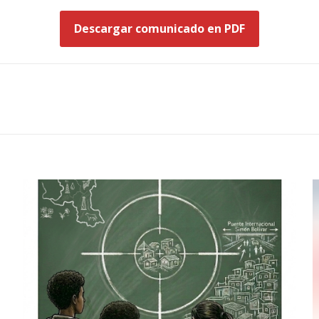
Descargar comunicado en PDF