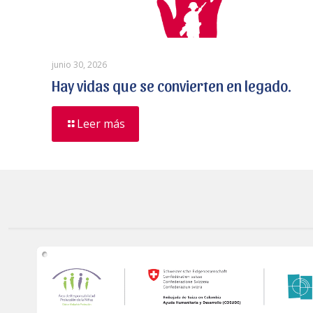
junio 30, 2026
Hay vidas que se convierten en legado.
Leer más