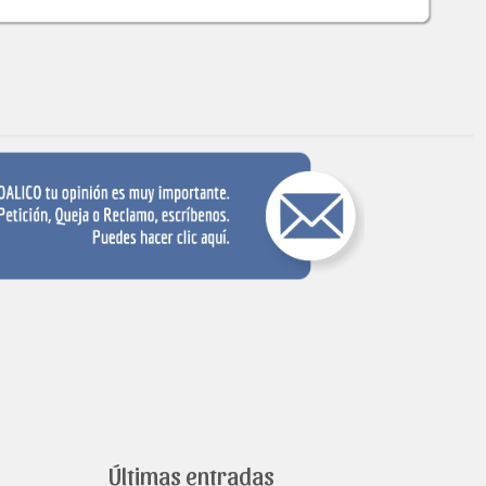
Últimas entradas