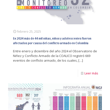
febrero 25, 2025
En 2024 más de 44 mil niñas, niños y adolescentes fueron
afectados por causa del conflicto armado en Colombia
Entre enero y diciembre del año 2024 el Observatorio de
Niñez y Conflicto Armado de la COALICO registró 669
eventos de conflicto armado, de los cuales,
[…]
Leer más