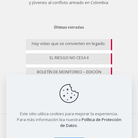
y jóvenes al conflicto armado en Colombia.
Últimas entradas
Hay vidas que se convierten en legado.
EL RIESGO NO CESA II
BOLETÍN DE MONITOREO – EDICIÓN
ESPECIAL
Este sitio utiliza cookies para mejorar la experiencia.
Para más información lea nuestra
Política de Protección
de Datos
.