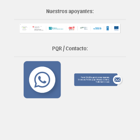
Nuestros apoyantes:
PQR / Contacto: