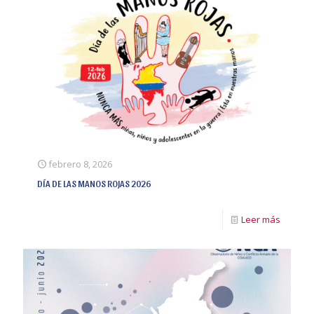
febrero 8, 2026
DÍA DE LAS MANOS ROJAS 2026
Leer más