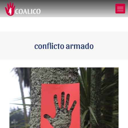
conflicto armado