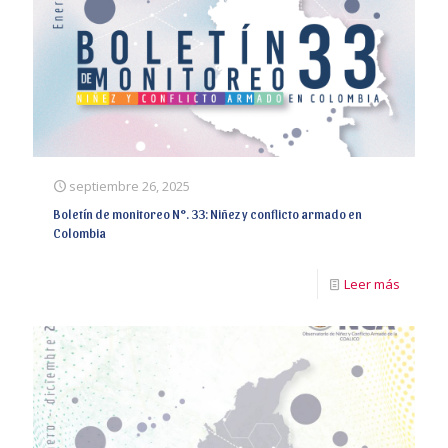
septiembre 26, 2025
Boletín de monitoreo N°. 33: Niñez y conflicto armado en
Colombia
Leer más