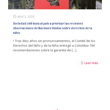
abril 5, 2026
Sociedad civil insta al país a priorizar las recientes
observaciones de Naciones Unidas sobre derechos de la
niñez
• Tras diez años sin pronunciamientos, el Comité de los
Derechos del Niño y de la Niña entregó a Colombia 194
recomendaciones sobre la garantía de
[…]
Leer más