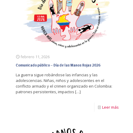
febrero 11, 2026
Comunicado público – Día de las Manos Rojas 2026
La guerra sigue robándose las infancias y las
adolescencias. Niñas, niños y adolescentes en el
conflicto armado y el crimen organizado en Colombia:
patrones persistentes, impactos
[…]
Leer más