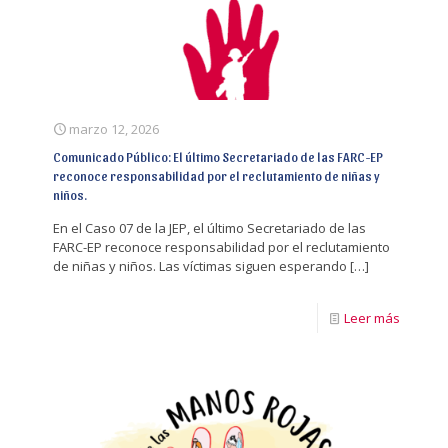
marzo 12, 2026
Comunicado Público: El último Secretariado de las FARC-EP
reconoce responsabilidad por el reclutamiento de niñas y
niños.
En el Caso 07 de la JEP, el último Secretariado de las
FARC-EP reconoce responsabilidad por el reclutamiento
de niñas y niños. Las víctimas siguen esperando
[…]
Leer más