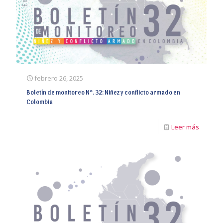
febrero 26, 2025
Boletín de monitoreo N°. 32: Niñez y conflicto armado en
Colombia
Leer más