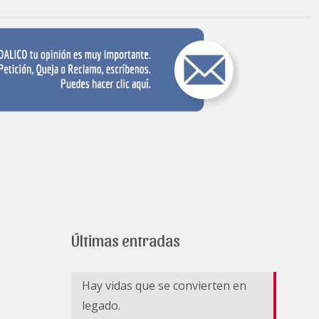
Últimas entradas
Hay vidas que se convierten en
legado.