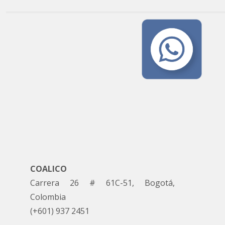
COALICO
Carrera 26 # 61C-51, Bogotá,
Colombia
(+601) 937 2451