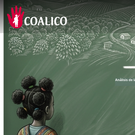
Análisis de 