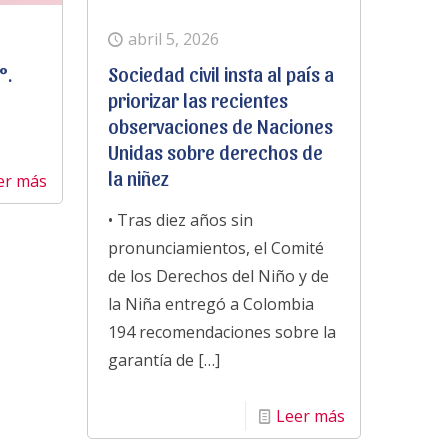
abril 5, 2026
°.
Sociedad civil insta al país a
priorizar las recientes
observaciones de Naciones
Unidas sobre derechos de
la niñez
er más
• Tras diez años sin
pronunciamientos, el Comité
de los Derechos del Niño y de
la Niña entregó a Colombia
194 recomendaciones sobre la
garantía de
[…]
Leer más