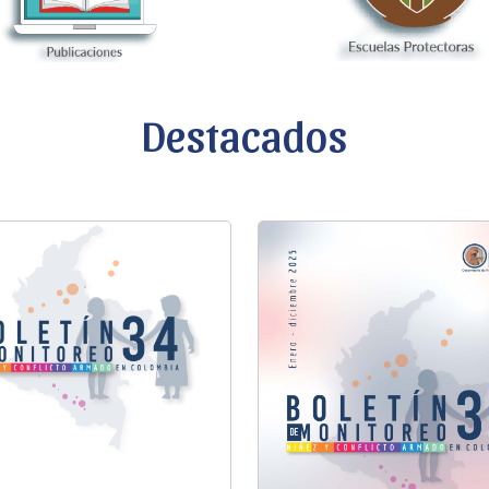
Destacados