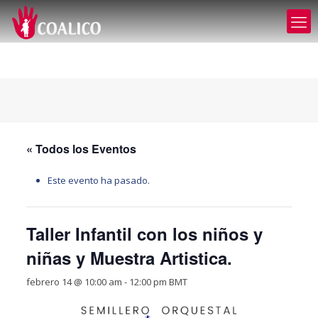
« Todos los Eventos
Este evento ha pasado.
Taller Infantil con los niños y
niñas y Muestra Artistica.
febrero 14 @ 10:00 am
-
12:00 pm
BMT