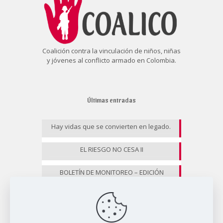
Coalición contra la vinculación de niños, niñas
y jóvenes al conflicto armado en Colombia.
Últimas entradas
Hay vidas que se convierten en legado.
EL RIESGO NO CESA II
BOLETÍN DE MONITOREO – EDICIÓN
ESPECIAL