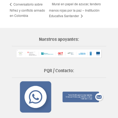
Mural en papel de azucar, tendero
Conversatorio sobre
Niñez y conflicto armado
manos rojas por la paz – Institución
en Colombia
Educativa Santander
Nuestros apoyantes:
PQR / Contacto: