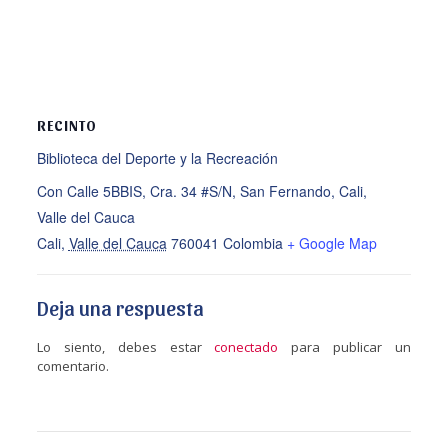
RECINTO
Biblioteca del Deporte y la Recreación
Con Calle 5BBIS, Cra. 34 #S/N, San Fernando, Cali,
Valle del Cauca
Cali
,
Valle del Cauca
760041
Colombia
+ Google Map
Deja una respuesta
Lo siento, debes estar
conectado
para publicar un
comentario.