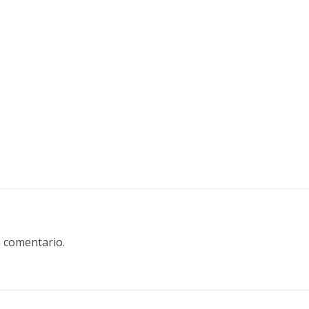
 comentario.