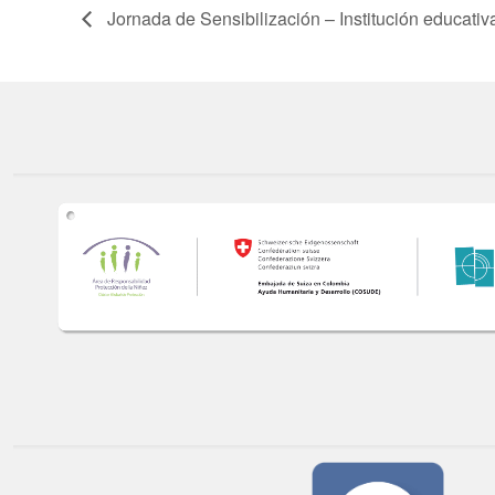
Jornada de Sensibilización – Institución educativ