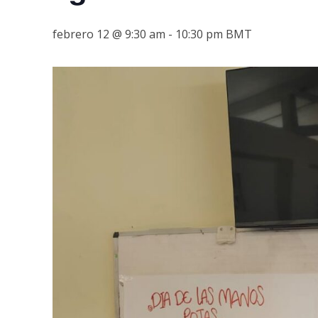
febrero 12 @ 9:30 am
-
10:30 pm
BMT