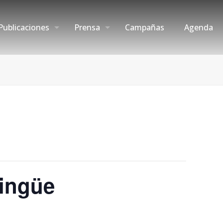
Publicaciones
Prensa
Campañas
Agenda
lingüe