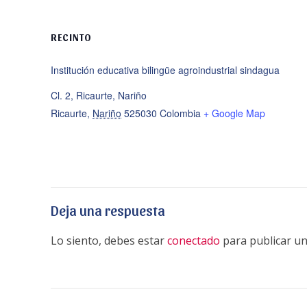
RECINTO
Institución educativa bilingüe agroindustrial sindagua
Cl. 2, Ricaurte, Nariño
Ricaurte
,
Nariño
525030
Colombia
+ Google Map
Deja una respuesta
Lo siento, debes estar
conectado
para publicar un