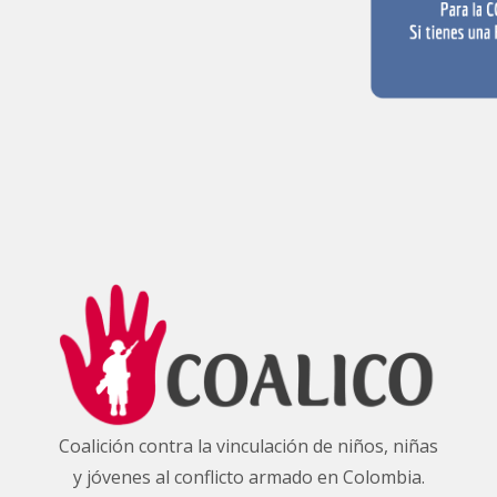
Coalición contra la vinculación de niños, niñas
y jóvenes al conflicto armado en Colombia.