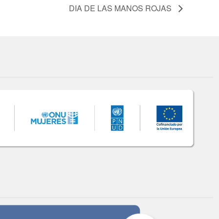
DIA DE LAS MANOS ROJAS