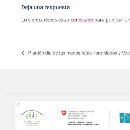
Deja una respuesta
Lo siento, debes estar
conectado
para publicar un
Plantón día de las manos rojas- foro Manos y Vo