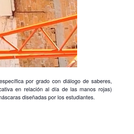
d específica por grado con diálogo de saberes,
icativa en relación al día de las manos rojas)
áscaras diseñadas por los estudiantes.