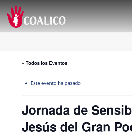
« Todos los Eventos
Este evento ha pasado.
Jornada de Sensibi
Jesús del Gran Po