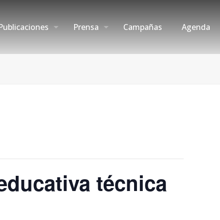
Publicaciones
Prensa
Campañas
Agenda
educativa técnica