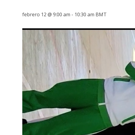
febrero 12 @ 9:00 am
-
10:30 am
BMT