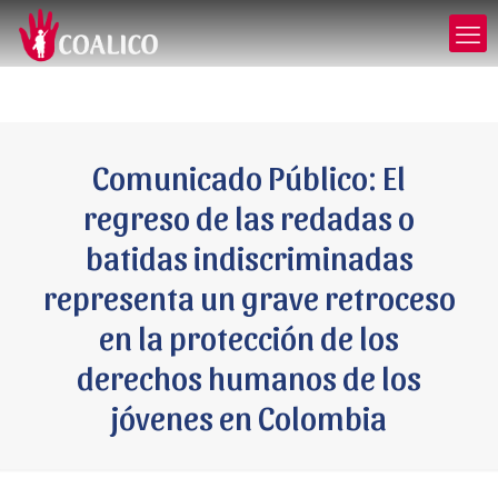
Comunicado Público: El
regreso de las redadas o
batidas indiscriminadas
representa un grave retroceso
en la protección de los
derechos humanos de los
jóvenes en Colombia