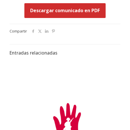
Descargar comunicado en PDF
Compartir
Entradas relacionadas