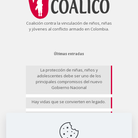
Coalición contra la vinculación de niños, niñas
y jóvenes al conflicto armado en Colombia.
Últimas entradas
La protección de niñas, niños y
adolescentes debe ser uno de los
principales compromisos del nuevo
Gobierno Nacional
Hay vidas que se convierten en legado.
EL RIESGO NO CESA II