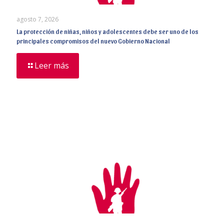
agosto 7, 2026
La protección de niñas, niños y adolescentes debe ser uno de los
principales compromisos del nuevo Gobierno Nacional
Leer más