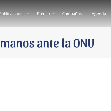
Publicaciones
Prensa
Campañas
Agenda
umanos ante la ONU