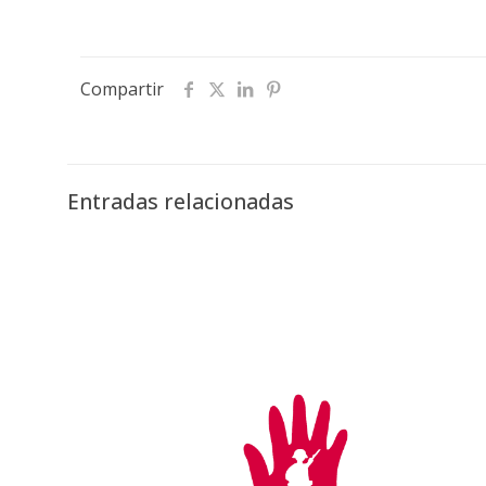
Compartir
Entradas relacionadas