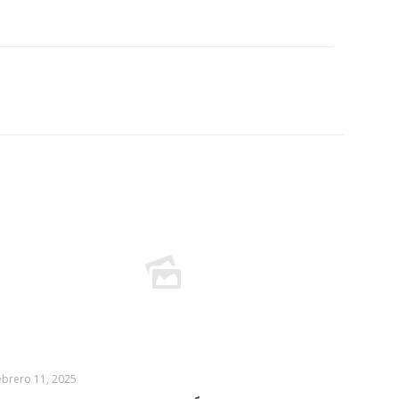
ebrero 11, 2025