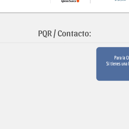
PQR / Contacto: