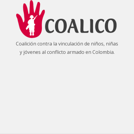
Coalición contra la vinculación de niños, niñas
y jóvenes al conflicto armado en Colombia.