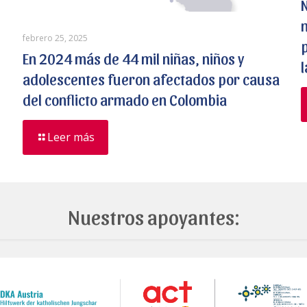
febrero 25, 2025
En 2024 más de 44 mil niñas, niños y
adolescentes fueron afectados por causa
del conflicto armado en Colombia
Leer más
Nuestros apoyantes: