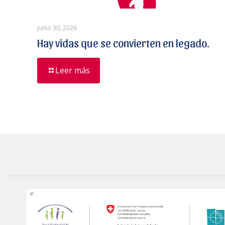
junio 30, 2026
Hay vidas que se convierten en legado.
Leer más