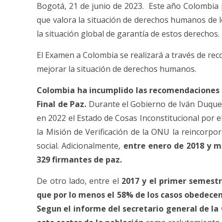
Bogotá, 21 de junio de 2023. Este año Colombia
que valora la situación de derechos humanos de 
la situación global de garantía de estos derechos.
El Examen a Colombia se realizará a través de re
mejorar la situación de derechos humanos.
Colombia ha incumplido las recomendaciones de
Final de Paz.
Durante el Gobierno de Iván Duque 
en 2022 el Estado de Cosas Inconstitucional por e
la Misión de Verificación de la ONU la reincorp
social. Adicionalmente,
entre enero de 2018 y m
329 firmantes de paz.
De otro lado, entre el
2017 y el primer semestr
que por lo menos el 58% de los casos obedecen 
Segun el informe del secretario general de la 