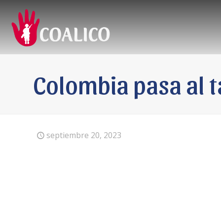
Colombia pasa al 
septiembre 20, 2023