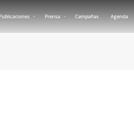
Publicaciones
Prensa
Campañas
Agenda