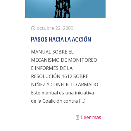
octubre 22, 2009
PASOS HACIA LA ACCIÓN
MANUAL SOBRE EL
MECANISMO DE MONITOREO
E INFORMES DE LA
RESOLUCIÓN 1612 SOBRE
NIÑEZ Y CONFLICTO ARMADO
Este manual es una iniciativa
de la Coalición contra
[…]
Leer más