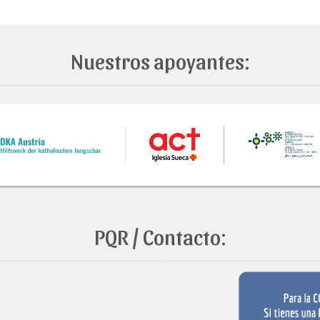
Nuestros apoyantes:
PQR / Contacto: