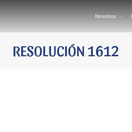
Nosotros
RESOLUCIÓN 1612