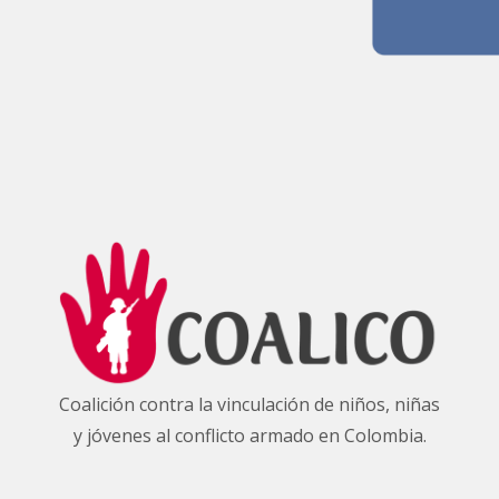
Coalición contra la vinculación de niños, niñas
y jóvenes al conflicto armado en Colombia.