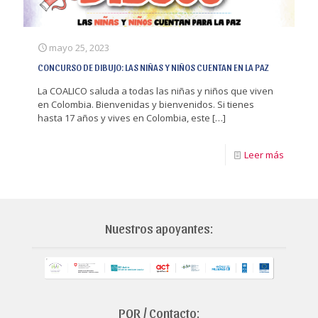
mayo 25, 2023
CONCURSO DE DIBUJO: LAS NIÑAS Y NIÑOS CUENTAN EN LA PAZ
La COALICO saluda a todas las niñas y niños que viven
en Colombia. Bienvenidas y bienvenidos. Si tienes
hasta 17 años y vives en Colombia, este
[…]
Leer más
Nuestros apoyantes:
PQR / Contacto: