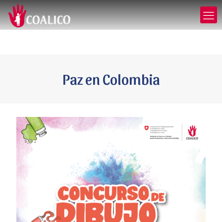
Paz en Colombia