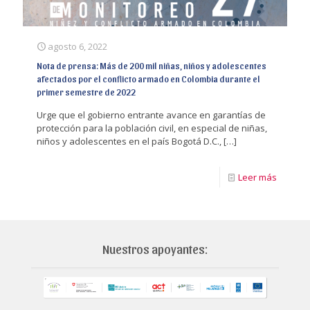
agosto 6, 2022
Nota de prensa: Más de 200 mil niñas, niños y adolescentes
afectados por el conflicto armado en Colombia durante el
primer semestre de 2022
Urge que el gobierno entrante avance en garantías de
protección para la población civil, en especial de niñas,
niños y adolescentes en el país Bogotá D.C.,
[…]
Leer más
Nuestros apoyantes: