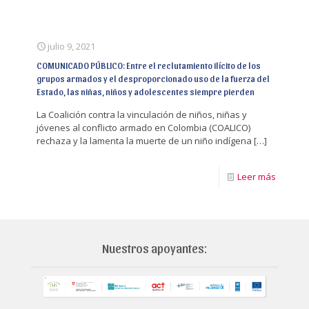
julio 9, 2021
COMUNICADO PÚBLICO: Entre el reclutamiento ilícito de los
grupos armados y el desproporcionado uso de la fuerza del
Estado, las niñas, niños y adolescentes siempre pierden
La Coalición contra la vinculación de niños, niñas y
jóvenes al conflicto armado en Colombia (COALICO)
rechaza y la lamenta la muerte de un niño indígena
[…]
Leer más
Nuestros apoyantes: