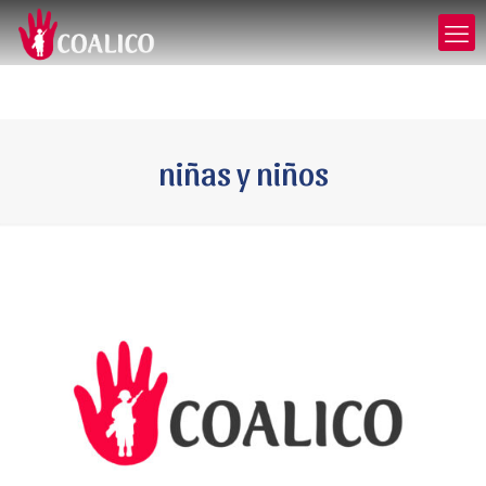
niñas y niños