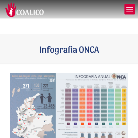
Infografia ONCA