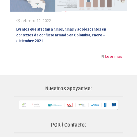
febrero 12, 2022
Eventos que afectan a niños, niñas y adolescentes en
contextos de conflicto armado en Colombia, enero –
diciembre 2021
Leer más
Nuestros apoyantes:
PQR / Contacto: