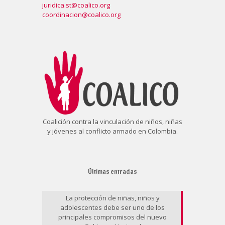
juridica.st@coalico.org
coordinacion@coalico.org
Coalición contra la vinculación de niños, niñas
y jóvenes al conflicto armado en Colombia.
Últimas entradas
La protección de niñas, niños y
adolescentes debe ser uno de los
principales compromisos del nuevo