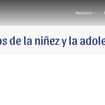
Nosotros
s de la niñez y la adol