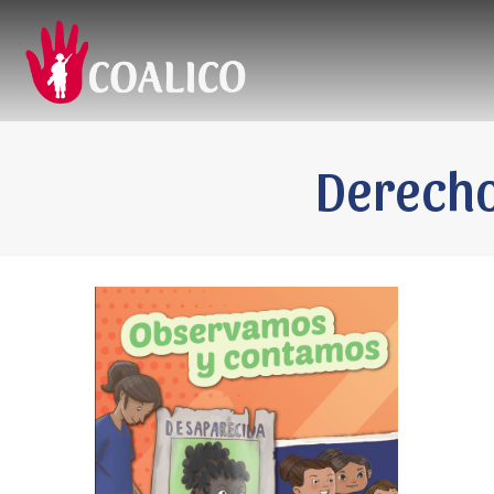
Derecho