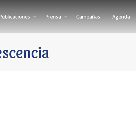
Publicaciones
Prensa
Campañas
Agenda
escencia