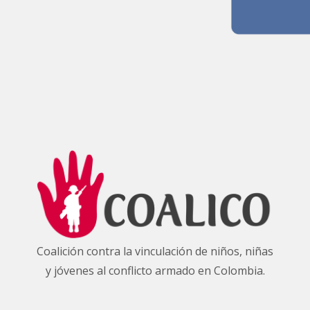
Coalición contra la vinculación de niños, niñas
y jóvenes al conflicto armado en Colombia.