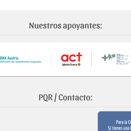
Nuestros apoyantes:
PQR / Contacto: