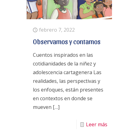
febrero 7, 2022
Observamos y contamos
Cuentos inspirados en las
cotidianidades de la niñez y
adolescencia cartagenera Las
realidades, las perspectivas y
los enfoques, están presentes
en contextos en donde se
mueven
[…]
Leer más