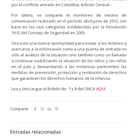
por el conflicto armado en Colombia, Artículo Central–.
Por último, se comparte el monitoreo de medios de
comunicación realizado en el período abril-junio de 2012, con
base en las seis categorías establecidas por la Resolución
1612 del Consejo de Seguridad en 2005.
Sea esta una nueva oportunidad para invitar a los lectores a
acercarse a la información como a una puerta de entrada no
sólo al análisis de la situación sino también como un llamado
a continuar visibilizando la situación de los niños y las niñas
en el país y demandando a las instancias pertinentes las
medidas de prevención, protección y restitución de derechos
que garanticen los derechos humanos de la infancia.
Lea y descargue el Boletín No. 7 y 8 del ONCA
AQUÍ
Compartir
Entradas relacionadas