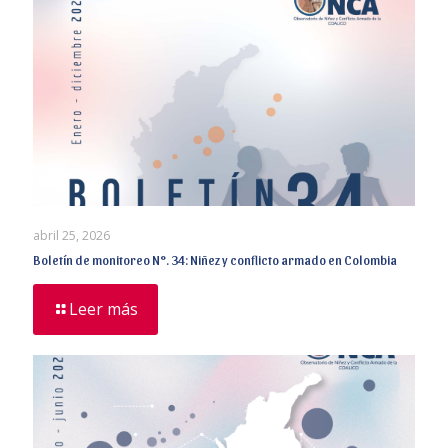
abril 25, 2026
Boletín de monitoreo N°. 34: Niñez y conflicto armado en Colombia
Leer más