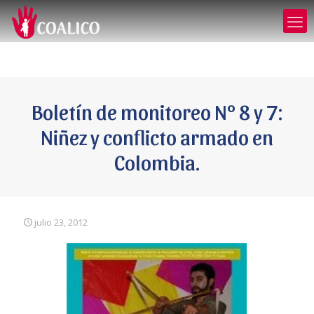
Boletín de monitoreo N° 8 y 7:
Niñez y conflicto armado en
Colombia.
julio 23, 2012