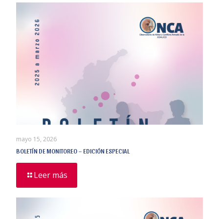
mayo 15, 2026
BOLETÍN DE MONITOREO – EDICIÓN ESPECIAL
Leer más