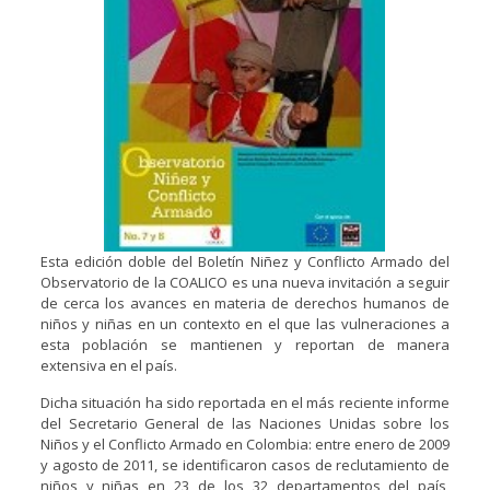
Esta edición doble del Boletín Niñez y Conflicto Armado del
Observatorio de la COALICO es una nueva invitación a seguir
de cerca los avances en materia de derechos humanos de
niños y niñas en un contexto en el que las vulneraciones a
esta población se mantienen y reportan de manera
extensiva en el país.
Dicha situación ha sido reportada en el más reciente informe
del Secretario General de las Naciones Unidas sobre los
Niños y el Conflicto Armado en Colombia: entre enero de 2009
y agosto de 2011, se identificaron casos de reclutamiento de
niños y niñas en 23 de los 32 departamentos del país,