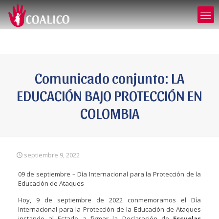
Comunicado conjunto: LA
EDUCACIÓN BAJO PROTECCIÓN EN
COLOMBIA
septiembre 9, 2022
09 de septiembre – Día Internacional para la Protección de la
Educación de Ataques
Hoy, 9 de septiembre de 2022 conmemoramos el Día
Internacional para la Protección de la Educación de Ataques
instando al Estado a firmar la Declaración de
Escuelas