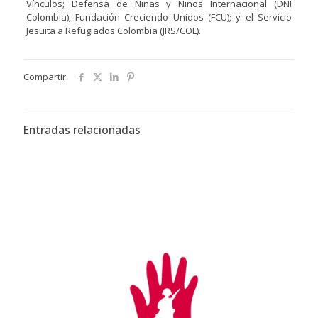
Vínculos; Defensa de Niñas y Niños Internacional (DNI
Colombia); Fundación Creciendo Unidos (FCU); y el Servicio
Jesuita a Refugiados Colombia (JRS/COL).
Compartir
Entradas relacionadas