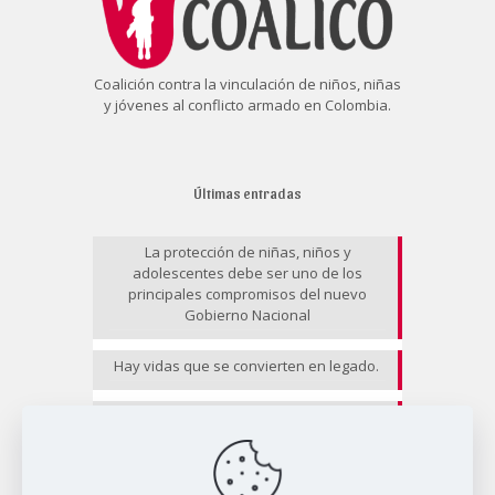
Coalición contra la vinculación de niños, niñas
y jóvenes al conflicto armado en Colombia.
Últimas entradas
La protección de niñas, niños y
adolescentes debe ser uno de los
principales compromisos del nuevo
Gobierno Nacional
Hay vidas que se convierten en legado.
EL RIESGO NO CESA II