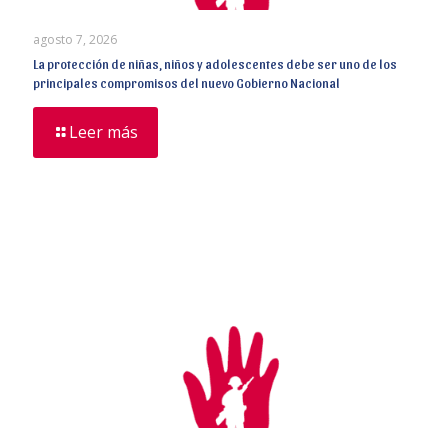
agosto 7, 2026
La protección de niñas, niños y adolescentes debe ser uno de los
principales compromisos del nuevo Gobierno Nacional
Leer más