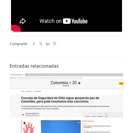
Compartir
Entradas relacionadas