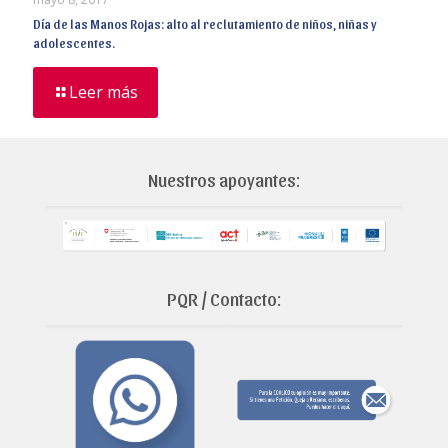
Día de las Manos Rojas: alto al reclutamiento de niños, niñas y
adolescentes.
Leer más
Nuestros apoyantes:
PQR / Contacto: