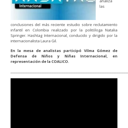
analiza
las
conclusiones del más reciente estudio sobre reclutamiento
infantil en Colombia realizado por la politóloga Natalia
Springer. Hashtag Internacional, conducido y dirigido por la
internacionalista Laura Gil.
En la mesa de analistas participó Vilma Gómez de
Defensa de Niños y Niñas Internacional, en
representación de la COALICO.
____________________________________________________________________