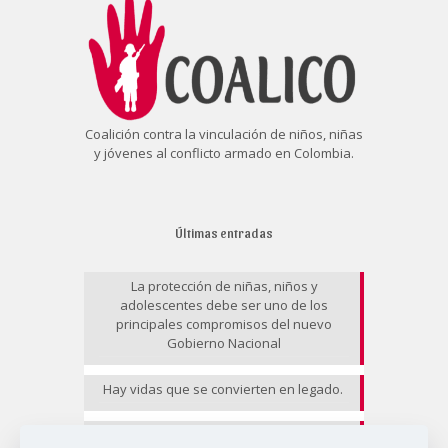
Coalición contra la vinculación de niños, niñas
y jóvenes al conflicto armado en Colombia.
Últimas entradas
La protección de niñas, niños y
adolescentes debe ser uno de los
principales compromisos del nuevo
Gobierno Nacional
Hay vidas que se convierten en legado.
EL RIESGO NO CESA II