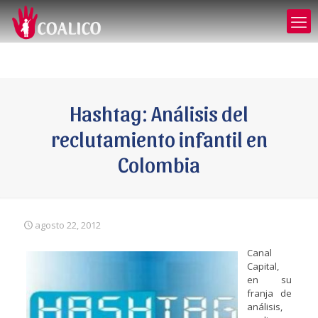
Hashtag: Análisis del
reclutamiento infantil en
Colombia
agosto 22, 2012
Canal
Capital,
en su
franja de
análisis,