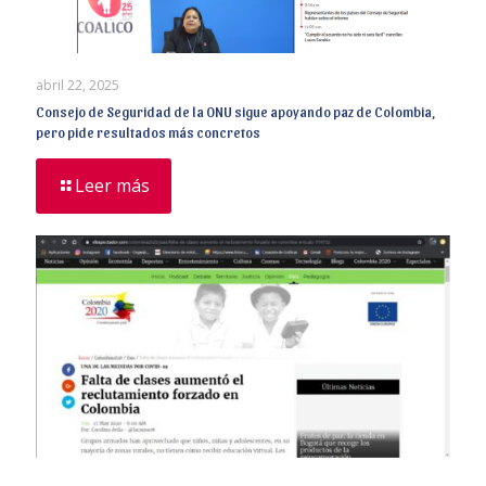
abril 22, 2025
Consejo de Seguridad de la ONU sigue apoyando paz de Colombia,
pero pide resultados más concretos
Leer más