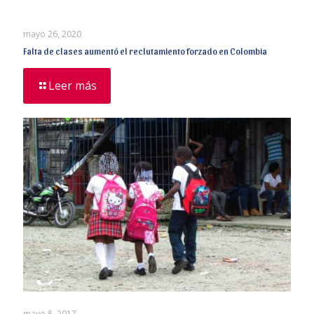
mayo 26, 2020
Falta de clases aumentó el reclutamiento forzado en Colombia
Leer más
mayo 8, 2017