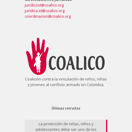
juridicost@coalico.org
juridica.st@coalico.org
coordinacion@coalico.org
Coalición contra la vinculación de niños, niñas
y jóvenes al conflicto armado en Colombia.
Últimas entradas
La protección de niñas, niños y
adolescentes debe ser uno de los