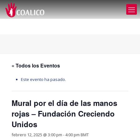
« Todos los Eventos
Este evento ha pasado.
Mural por el día de las manos
rojas – Fundación Creciendo
Unidos
febrero 12, 2025 @ 3:00 pm
-
4:00 pm
BMT