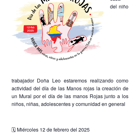
del niño
trabajador Doña Leo estaremos realizando como
actividad del día de las Manos rojas la creación de
un Mural por el día de las manos Rojas junto a los
niños, niñas, adolescentes y comunidad en general
🗓️ Miércoles
12 de febrero del 2025