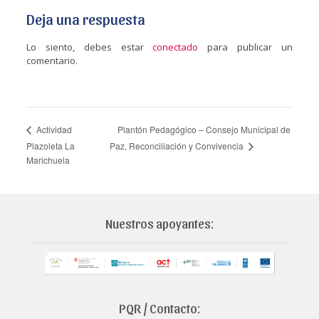
Deja una respuesta
Lo siento, debes estar
conectado
para publicar un
comentario.
Plantón Pedagógico – Consejo Municipal de
Actividad
Paz, Reconciliación y Convivencia
Plazoleta La
Marichuela
Nuestros apoyantes:
PQR / Contacto: