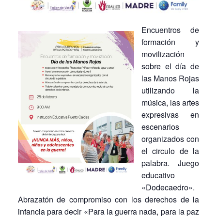
Encuentros de
formación y
movilización
sobre el día de
las Manos Rojas
utilizando la
música, las artes
expresivas en
escenarios
organizados con
el circulo de la
palabra. Juego
educativo
«Dodecaedro».
Abrazatón de compromiso con los derechos de la
infancia para decir «Para la guerra nada, para la paz