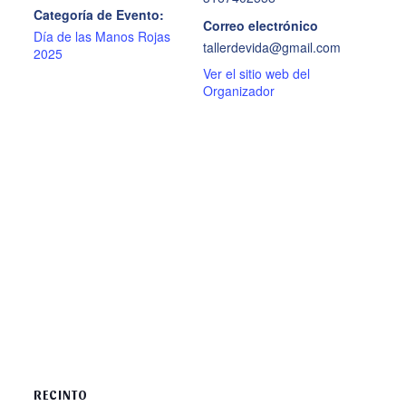
Categoría de Evento:
Correo electrónico
Día de las Manos Rojas
tallerdevida@gmail.com
2025
Ver el sitio web del
Organizador
RECINTO