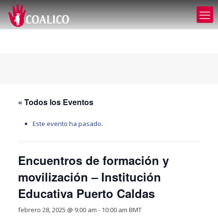
« Todos los Eventos
Este evento ha pasado.
Encuentros de formación y
movilización – Institución
Educativa Puerto Caldas
febrero 28, 2025 @ 9:00 am
-
10:00 am
BMT