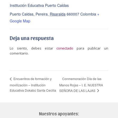
Institución Educativa Puerto Caldas
Puerto Caldas, Pereira
,
Risaralda
660007
Colombia
+
Google Map
Deja una respuesta
Lo siento, debes estar
conectado
para publicar un
comentario.
Conmemoración Día de las
Encuentros de formación y
movilización – Institución
Manos Rojas – I. E. NUESTRA
Educativa Dokabú Santa Cecilia
SEÑORA DE LAS LAJAS
Nuestros apoyantes: