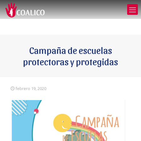
Campaña de escuelas
protectoras y protegidas
febrero 19, 2020