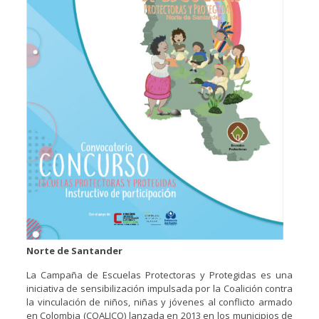
Norte de Santander
La Campaña de Escuelas Protectoras y Protegidas es una
iniciativa de sensibilización impulsada por la Coalición contra
la vinculación de niños, niñas y jóvenes al conflicto armado
en Colombia (COALICO) lanzada en 2013 en los municipios de