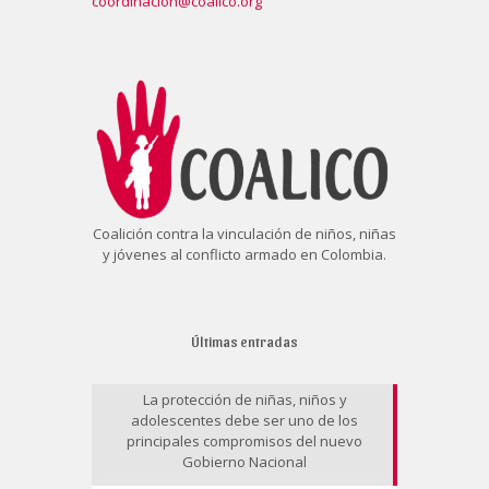
coordinacion@coalico.org
Coalición contra la vinculación de niños, niñas
y jóvenes al conflicto armado en Colombia.
Últimas entradas
La protección de niñas, niños y
adolescentes debe ser uno de los
principales compromisos del nuevo
Gobierno Nacional