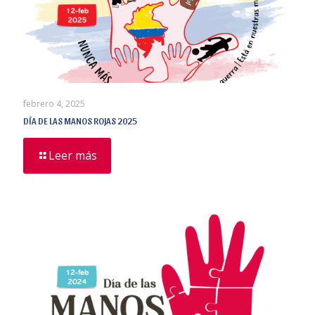
febrero 4, 2025
DÍA DE LAS MANOS ROJAS 2025
Leer más