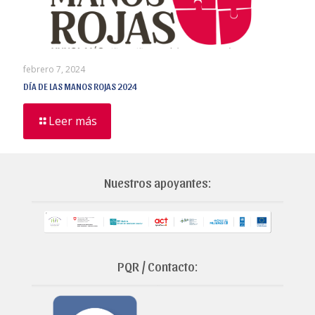
febrero 7, 2024
DÍA DE LAS MANOS ROJAS 2024
Leer más
Nuestros apoyantes:
PQR / Contacto: