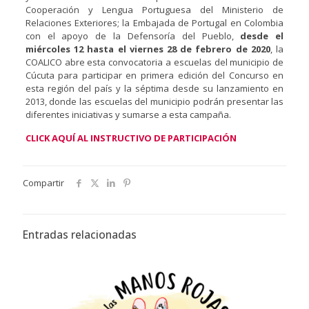
Cooperación y Lengua Portuguesa del Ministerio de
Relaciones Exteriores; la Embajada de Portugal en Colombia
con el apoyo de la Defensoría del Pueblo,
desde el
miércoles 12 hasta el viernes 28 de febrero de 2020
, la
COALICO abre esta convocatoria a escuelas del municipio de
Cúcuta para participar en primera edición del Concurso en
esta región del país y la séptima desde su lanzamiento en
2013, donde las escuelas del municipio podrán presentar las
diferentes iniciativas y sumarse a esta campaña.
CLI
CK AQUÍ AL INSTRUCTIVO DE PARTICIPACIÓN
Compartir
Entradas relacionadas