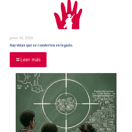
junio 30, 2026
Hay vidas que se convierten en legado.
Leer más