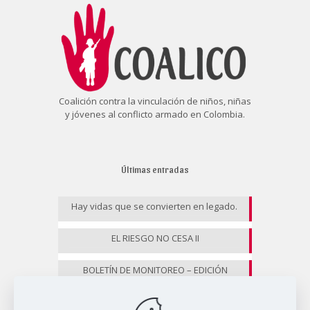
Coalición contra la vinculación de niños, niñas
y jóvenes al conflicto armado en Colombia.
Últimas entradas
Hay vidas que se convierten en legado.
EL RIESGO NO CESA II
BOLETÍN DE MONITOREO – EDICIÓN
ESPECIAL