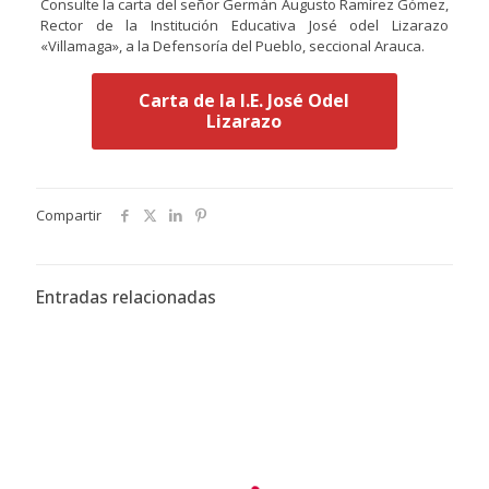
Consulte la carta del señor Germán Augusto Ramírez Gómez,
Rector de la Institución Educativa José odel Lizarazo
«Villamaga», a la Defensoría del Pueblo, seccional Arauca.
Carta de la I.E. José Odel
Lizarazo
Compartir
Entradas relacionadas