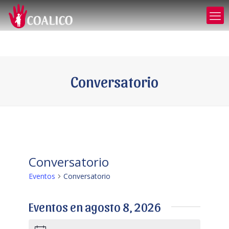
Conversatorio
Conversatorio
Eventos
Conversatorio
Eventos en agosto 8, 2026