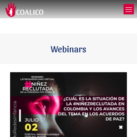
Webinars