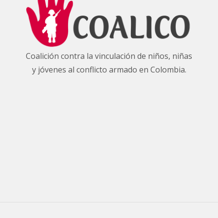
Coalición contra la vinculación de niños, niñas
y jóvenes al conflicto armado en Colombia.