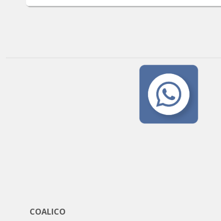
COALICO