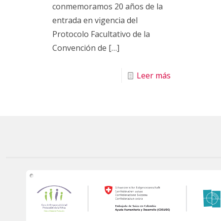
conmemoramos 20 años de la
entrada en vigencia del
Protocolo Facultativo de la
Convención de
[…]
Leer más