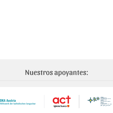
Nuestros apoyantes: