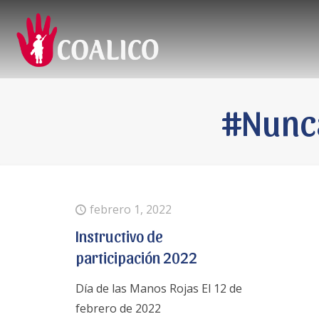
#Nunc
febrero 1, 2022
Instructivo de
participación 2022
Día de las Manos Rojas El 12 de
febrero de 2022