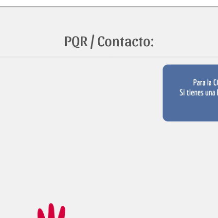
PQR / Contacto: