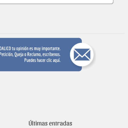
Últimas entradas