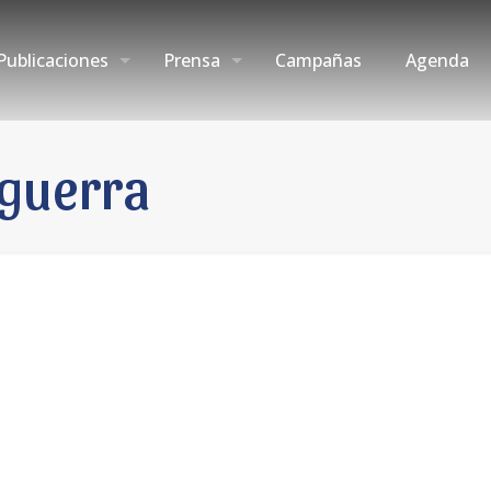
Publicaciones
Prensa
Campañas
Agenda
guerra