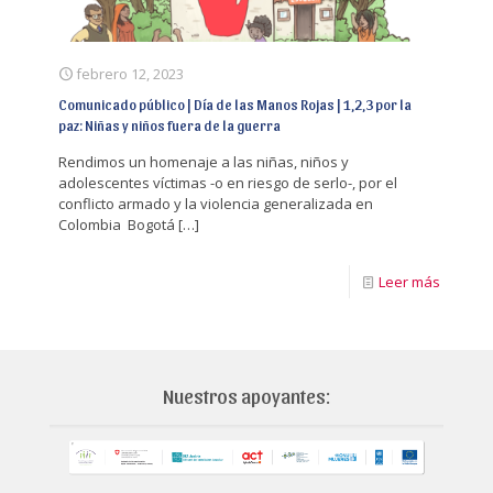
febrero 12, 2023
Comunicado público | Día de las Manos Rojas | 1,2,3 por la
paz: Niñas y niños fuera de la guerra
Rendimos un homenaje a las niñas, niños y
adolescentes víctimas -o en riesgo de serlo-, por el
conflicto armado y la violencia generalizada en
Colombia Bogotá
[…]
Leer más
Nuestros apoyantes: