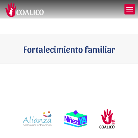
Fortalecimiento familiar