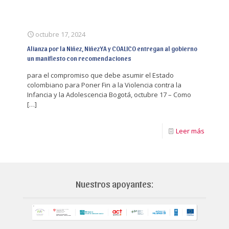
octubre 17, 2024
Alianza por la Niñez, NiñezYA y COALICO entregan al gobierno
un manifiesto con recomendaciones
para el compromiso que debe asumir el Estado
colombiano para Poner Fin a la Violencia contra la
Infancia y la Adolescencia Bogotá, octubre 17 – Como
[…]
Leer más
Nuestros apoyantes: