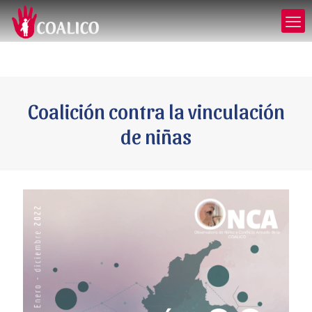
Coalición contra la vinculación
de niñas