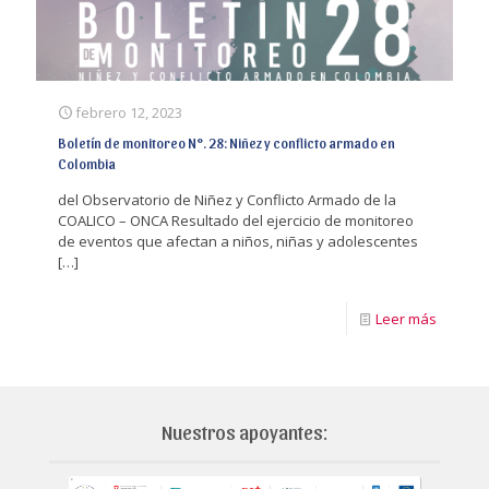
febrero 12, 2023
Boletín de monitoreo N°. 28: Niñez y conflicto armado en
Colombia
del Observatorio de Niñez y Conflicto Armado de la
COALICO – ONCA Resultado del ejercicio de monitoreo
de eventos que afectan a niños, niñas y adolescentes
[…]
Leer más
Nuestros apoyantes: