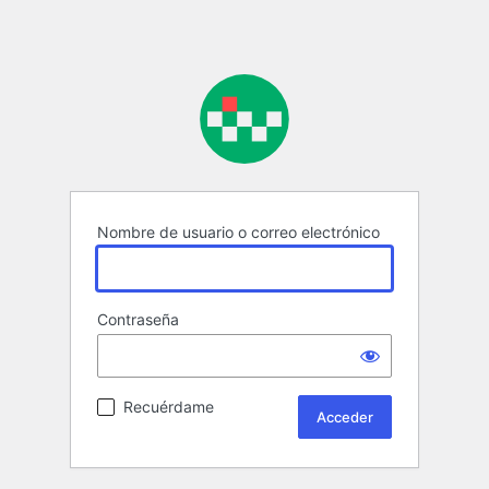
Nombre de usuario o correo electrónico
Contraseña
Recuérdame