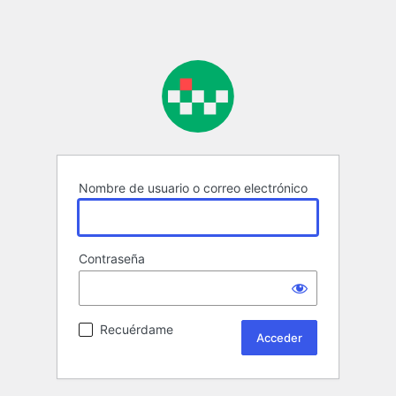
Nombre de usuario o correo electrónico
Contraseña
Recuérdame